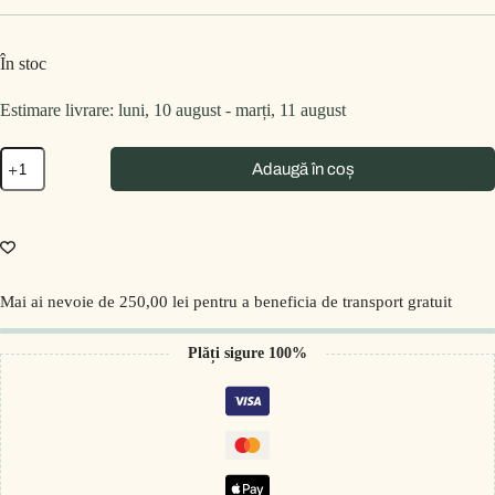
În stoc
Estimare livrare: luni, 10 august - marți, 11 august
Adaugă în coș
Mai ai nevoie de
250,00
lei
pentru a beneficia de transport gratuit
Plăți sigure 100%